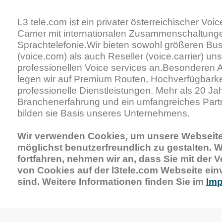
L3 tele.com ist ein privater österreichischer Voic
Carrier mit internationalen Zusammenschaltunge
Sprachtelefonie.
Wir bieten sowohl größeren Bu
(voice.com) als auch Reseller (voice.carrier) un
professionellen Voice services an.
Besonderen 
legen wir auf Premium Routen, Hochverfügbarke
professionelle Dienstleistungen.
Mehr als 20 Ja
Branchenerfahrung und ein umfangreiches Part
bilden sie Basis unseres Unternehmens.
Wir verwenden Cookies, um unsere Webseite 
möglichst benutzerfreundlich zu gestalten. 
fortfahren, nehmen wir an, dass Sie mit der
von Cookies auf der l3tele.com Webseite ei
sind. Weitere Informationen finden Sie im
Im