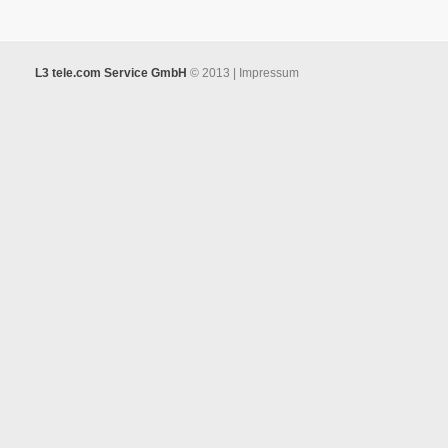
L3 tele.com Service GmbH
© 2013 |
Impressum